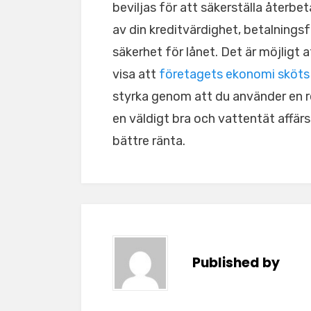
beviljas för att säkerställa åter
av din kreditvärdighet, betalning
säkerhet för lånet. Det är möjligt 
visa att
företagets ekonomi sköts 
styrka genom att du använder en r
en väldigt bra och vattentät affärs
bättre ränta.
Published by