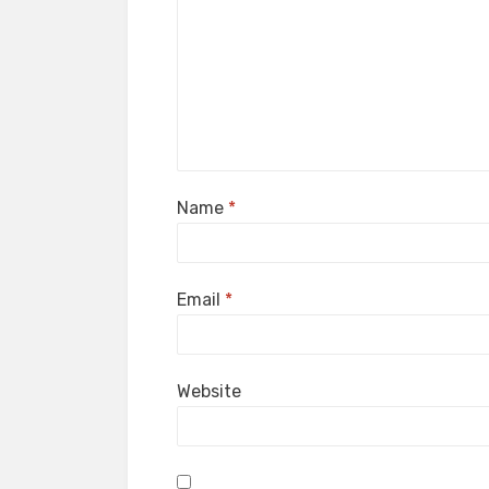
Name
*
Email
*
Website