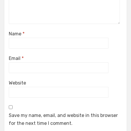
Name
*
Email
*
Website
Save my name, email, and website in this browser
for the next time I comment.