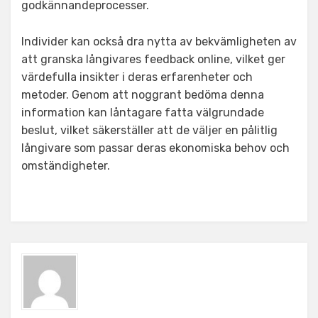
godkännandeprocesser.
Individer kan också dra nytta av bekvämligheten av
att granska långivares feedback online, vilket ger
värdefulla insikter i deras erfarenheter och
metoder. Genom att noggrant bedöma denna
information kan låntagare fatta välgrundade
beslut, vilket säkerställer att de väljer en pålitlig
långivare som passar deras ekonomiska behov och
omständigheter.